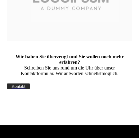
Wir haben Sie überzeugt und Sie wollen noch mehr
erfahren?
Schreiben Sie uns rund um die Uhr über unser
Kontaktformular. Wir antworten schnellstmöglich.
Kontakt