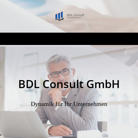
BDL Consult GmbH
Dynamik für Ihr Unternehmen