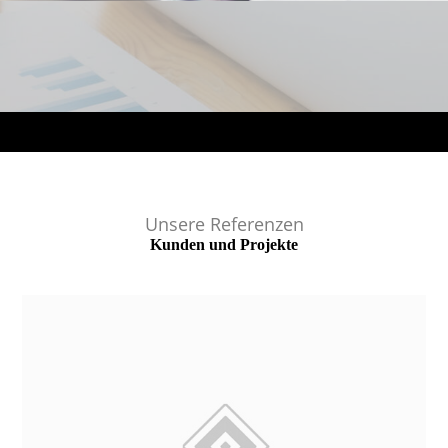
Unsere Referenzen
Kunden und Projekte