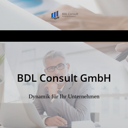
BDL Consult GmbH
Dynamik für Ihr Unternehmen