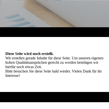
Diese Seite wird noch erstellt.
Wir erstellen gerade Inhalte für diese Seite. Um unseren eigenen
hohen Qualitätsansprüchen gerecht zu werden benötigen wir
hierfür noch etwas Zeit.
Bitte besuchen Sie diese Seite bald wieder. Vielen Dank für ihr
Interesse!