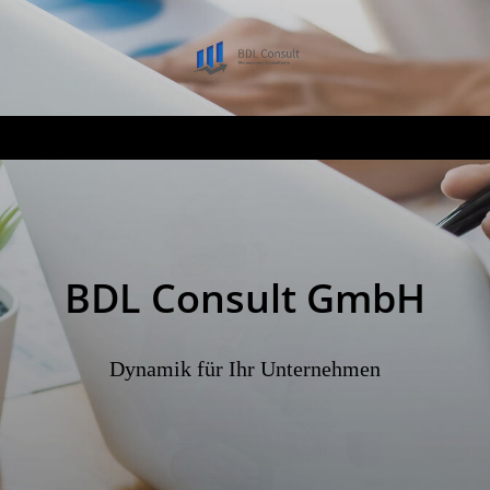
BDL Consult GmbH
Dynamik für Ihr Unternehmen