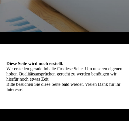
Diese Seite wird noch erstellt.
Wir erstellen gerade Inhalte für diese Seite. Um unseren eigenen
hohen Qualitätsansprüchen gerecht zu werden benötigen wir
hierfür noch etwas Zeit.
Bitte besuchen Sie diese Seite bald wieder. Vielen Dank für ihr
Interesse!