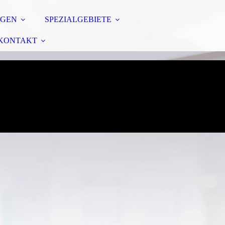
NGEN
SPEZIALGEBIETE
KONTAKT