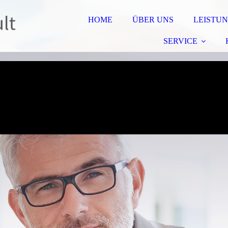
HOME
ÜBER UNS
LEISTU
SERVICE