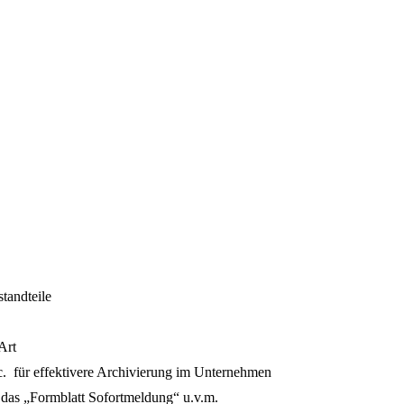
tandteile
Art
c. für effektivere Archivierung im Unternehmen
 das „Formblatt Sofortmeldung“ u.v.m.