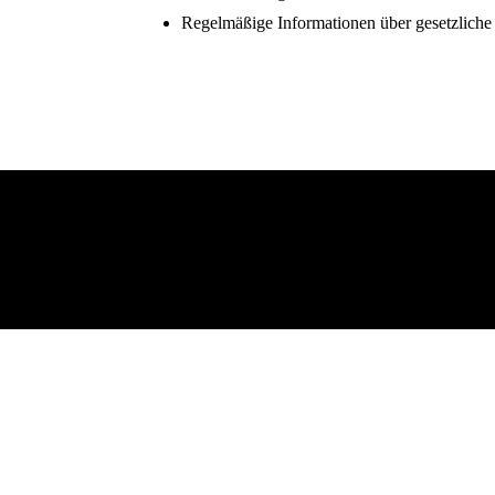
Regelmäßige Informationen über gesetzlich
Entscheiden Sie sich für