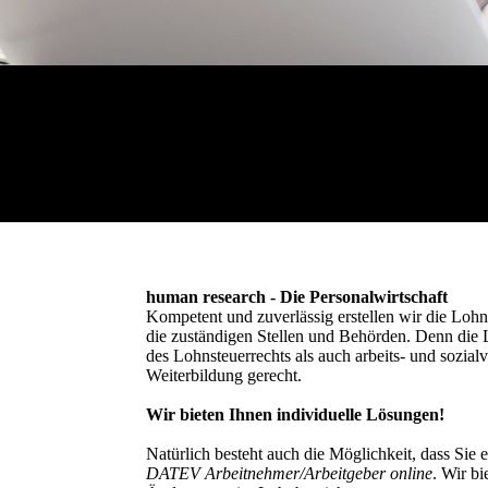
human research - Die Personalwirtschaft
Kompetent und zuverlässig erstellen wir die Loh
die zuständigen Stellen und Behörden. Denn die 
des Lohnsteuerrechts als auch arbeits- und sozi
Weiterbildung gerecht.
Wir bieten Ihnen individuelle Lösungen!
Natürlich besteht auch die Möglichkeit, dass Sie
DATEV Arbeitnehmer/Arbeitgeber online
. Wir b