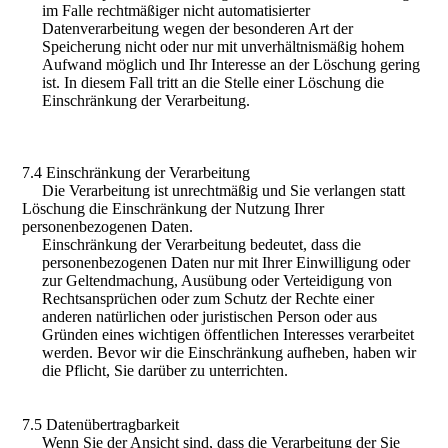
im Falle rechtmäßiger nicht automatisierter
Datenverarbeitung wegen der besonderen Art der
Speicherung nicht oder nur mit unverhältnismäßig hohem
Aufwand möglich und Ihr Interesse an der Löschung gering
ist. In diesem Fall tritt an die Stelle einer Löschung die
Einschränkung der Verarbeitung.
7.4 Einschränkung der Verarbeitung
Die Verarbeitung ist unrechtmäßig und Sie verlangen statt
Löschung die Einschränkung der Nutzung Ihrer
personenbezogenen Daten.
Einschränkung der Verarbeitung bedeutet, dass die
personenbezogenen Daten nur mit Ihrer Einwilligung oder
zur Geltendmachung, Ausübung oder Verteidigung von
Rechtsan­sprüchen oder zum Schutz der Rechte einer
anderen natürlichen oder juristischen Person oder aus
Gründen eines wichtigen öffentlichen Interesses verarbeitet
werden. Bevor wir die Einschränkung aufheben, haben wir
die Pflicht, Sie darüber zu unterrichten.
7.5 Datenübertragbarkeit
Wenn Sie der Ansicht sind, dass die Verarbeitung der Sie