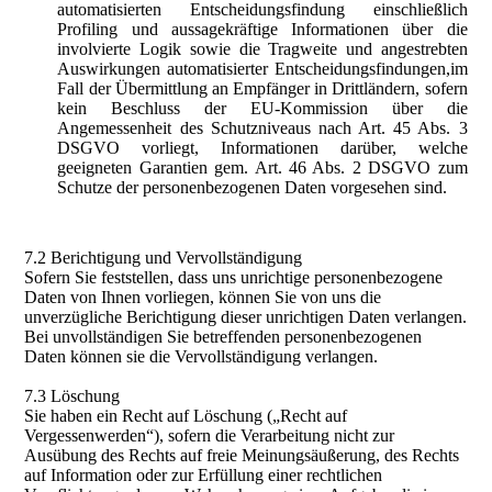
automatisierten Entscheidungsfindung einschließlich
Profiling und aussagekräftige Informationen über die
involvierte Logik sowie die Tragweite und angestrebten
Auswirkungen automatisierter Entscheidungsfindungen,im
Fall der Übermittlung an Empfänger in Drittländern, sofern
kein Beschluss der EU-Kommission über die
Angemessenheit des Schutzniveaus nach Art. 45 Abs. 3
DSGVO vorliegt, Informationen darüber, welche
geeigneten Garantien gem. Art. 46 Abs. 2 DSGVO zum
Schutze der personenbezogenen Daten vorgesehen sind.
7.2 Berichtigung und Vervollständigung
Sofern Sie feststellen, dass uns unrichtige personenbezogene
Daten von Ihnen vorliegen, können Sie von uns die
unverzügliche Berichtigung dieser unrichtigen Daten verlangen.
Bei unvollständigen Sie betreffenden personenbezogenen
Daten können sie die Vervollständigung verlangen.
7.3 Löschung
Sie haben ein Recht auf Löschung („Recht auf
Vergessenwerden“), sofern die Verarbeitung nicht zur
Ausübung des Rechts auf freie Meinungsäußerung, des Rechts
auf Information oder zur Erfüllung einer rechtlichen