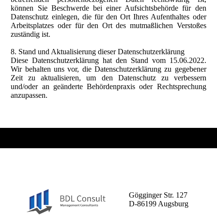
können Sie Beschwerde bei einer Aufsichtsbehörde für den
Datenschutz einlegen, die für den Ort Ihres Aufenthaltes oder
Arbeitsplatzes oder für den Ort des mutmaßlichen Verstoßes
zuständig ist.
8. Stand und Aktualisierung dieser Datenschutzerklärung
Diese Datenschutzerklärung hat den Stand vom 15.06.2022.
Wir behalten uns vor, die Datenschutzerklärung zu gegebener
Zeit zu aktualisieren, um den Datenschutz zu verbessern
und/oder an geänderte Behördenpraxis oder Rechtsprechung
anzupassen.
BDL Consult GmbH
Gögginger Str. 127
D-86199 Augsburg