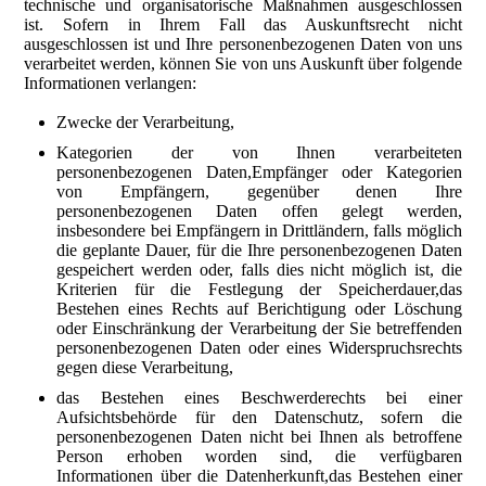
technische und organisatorische Maßnahmen ausgeschlossen
ist. Sofern in Ihrem Fall das Auskunftsrecht nicht
ausgeschlossen ist und Ihre personenbezogenen Daten von uns
verarbeitet werden, können Sie von uns Auskunft über folgende
Informationen verlangen:
Zwecke der Verarbeitung,
Kategorien der von Ihnen verarbeiteten
personenbezogenen Daten,Empfänger oder Kategorien
von Empfängern, gegenüber denen Ihre
personenbezogenen Daten offen gelegt werden,
insbesondere bei Empfängern in Drittländern, falls möglich
die geplante Dauer, für die Ihre personenbezogenen Daten
gespeichert werden oder, falls dies nicht möglich ist, die
Kriterien für die Festlegung der Speicherdauer,das
Bestehen eines Rechts auf Berichtigung oder Löschung
oder Einschränkung der Verarbeitung der Sie betreffenden
personenbezogenen Daten oder eines Widerspruchsrechts
gegen diese Verarbeitung,
das Bestehen eines Beschwerderechts bei einer
Aufsichtsbehörde für den Datenschutz, sofern die
personenbezogenen Daten nicht bei Ihnen als betroffene
Person erhoben worden sind, die verfügbaren
Informationen über die Datenherkunft,das Bestehen einer