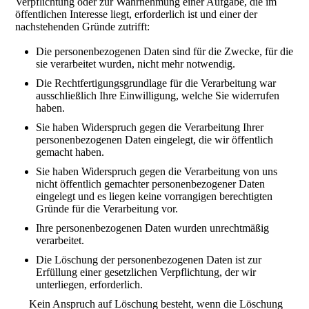
Verpflichtung oder zur Wahrnehmung einer Aufgabe, die im
öffentlichen Interesse liegt, erforderlich ist und einer der
nachstehenden Gründe zutrifft:
Die personenbezogenen Daten sind für die Zwecke, für die
sie verarbeitet wurden, nicht mehr notwendig.
Die Rechtfertigungsgrundlage für die Verarbeitung war
ausschließlich Ihre Einwilligung, welche Sie widerrufen
haben.
Sie haben Widerspruch gegen die Verarbeitung Ihrer
personenbezogenen Daten eingelegt, die wir öffentlich
gemacht haben.
Sie haben Widerspruch gegen die Verarbeitung von uns
nicht öffentlich gemachter personenbezogener Daten
eingelegt und es liegen keine vorrangigen berechtigten
Gründe für die Verarbeitung vor.
Ihre personenbezogenen Daten wurden unrechtmäßig
verarbeitet.
Die Löschung der personenbezogenen Daten ist zur
Erfüllung einer gesetzlichen Verpflichtung, der wir
unterliegen, erforderlich.
Kein Anspruch auf Löschung besteht, wenn die Löschung