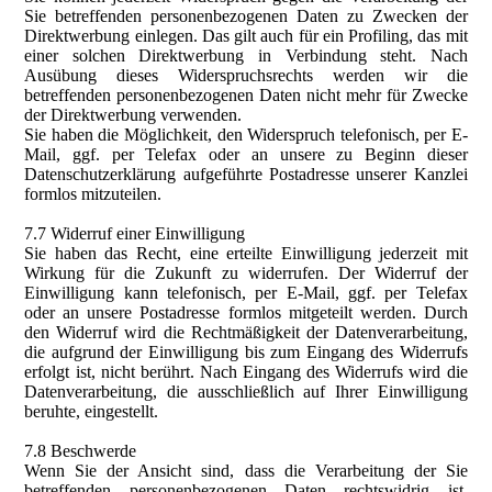
Sie betreffenden personenbezogenen Daten zu Zwecken der
Direktwerbung einlegen. Das gilt auch für ein Profiling, das mit
einer solchen Direktwerbung in Verbindung steht. Nach
Ausübung dieses Widerspruchsrechts werden wir die
betreffenden personenbezogenen Daten nicht mehr für Zwecke
der Direktwerbung verwenden.
Sie haben die Möglichkeit, den Widerspruch telefonisch, per E-
Mail, ggf. per Telefax oder an unsere zu Beginn dieser
Datenschutzerklärung aufgeführte Postadresse unserer Kanzlei
formlos mitzuteilen.
7.7 Widerruf einer Einwilligung
Sie haben das Recht, eine erteilte Einwilligung jederzeit mit
Wirkung für die Zukunft zu widerrufen. Der Widerruf der
Einwilligung kann telefonisch, per E-Mail, ggf. per Telefax
oder an unsere Postadresse formlos mitgeteilt werden. Durch
den Widerruf wird die Rechtmäßigkeit der Datenverarbeitung,
die aufgrund der Einwilligung bis zum Eingang des Widerrufs
erfolgt ist, nicht berührt. Nach Eingang des Widerrufs wird die
Datenverarbeitung, die ausschließlich auf Ihrer Einwilligung
beruhte, eingestellt.
7.8 Beschwerde
Wenn Sie der Ansicht sind, dass die Verarbeitung der Sie
betreffenden personenbezogenen Daten rechtswidrig ist,