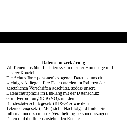
Datenschutzerklärung
Wir freuen uns über Ihr Interesse an unserer Homepage und
unserer Kanzlei.
Der Schutz Ihrer personenbezogenen Daten ist uns ein
wichtiges Anliegen. Ihre Daten werden im Rahmen der
gesetzlichen Vorschriften geschützt, sodass unsere
Datenschutzpraxis im Einklang mit der Datenschutz-
Grundverordnung (DSGVO), mit dem
Bundesdatenschutzgesetz (BDSG) sowie dem
Telemediengesetz (TMG) steht. Nachfolgend finden Sie
Informationen zu unserer Verarbeitung personenbezogener
Daten und die Ihnen zustehenden Rechte: