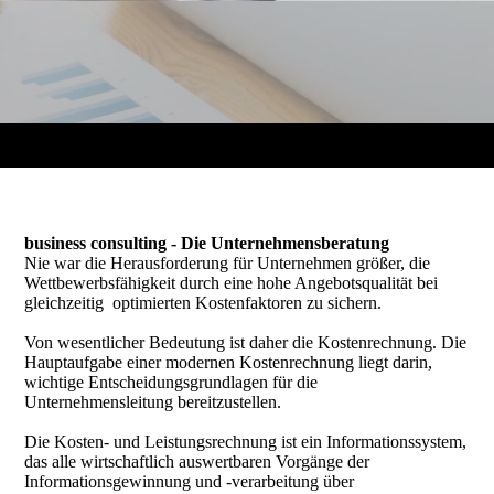
business consulting - Die Unternehmensberatung
Nie war die Herausforderung für Unternehmen größer, die
Wettbewerbsfähigkeit durch eine hohe Angebotsqualität bei
gleichzeitig optimierten Kostenfaktoren zu sichern.
Von wesentlicher Bedeutung ist daher die Kostenrechnung. Die
Hauptaufgabe einer modernen Kostenrechnung liegt darin,
wichtige Entscheidungsgrundlagen für die
Unternehmensleitung bereitzustellen.
Die Kosten- und Leistungsrechnung ist ein Informationssystem,
das alle wirtschaftlich auswertbaren Vorgänge der
Informationsgewinnung und -verarbeitung über