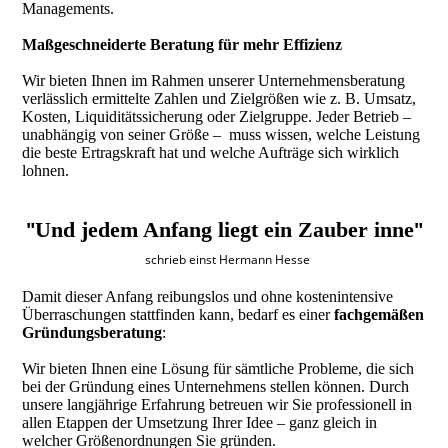
Managements.
Maßgeschneiderte Beratung für mehr Effizienz
Wir bieten Ihnen im Rahmen unserer Unternehmensberatung
verlässlich ermittelte Zahlen und Zielgrößen wie z. B. Umsatz,
Kosten, Liquiditätssicherung oder Zielgruppe. Jeder Betrieb –
unabhängig von seiner Größe – muss wissen, welche Leistung
die beste Ertragskraft hat und welche Aufträge sich wirklich
lohnen.
"
"
Und jedem Anfang liegt ein Zauber inne
schrieb einst Hermann Hesse
Damit dieser Anfang reibungslos und ohne kostenintensive
Überraschungen stattfinden kann, bedarf es einer
fachgemäßen
Gründungsberatung
:
Wir bieten Ihnen eine Lösung für sämtliche Probleme, die sich
bei der Gründung eines Unternehmens stellen können. Durch
unsere langjährige Erfahrung betreuen wir Sie professionell in
allen Etappen der Umsetzung Ihrer Idee – ganz gleich in
welcher Größenordnungen Sie gründen.