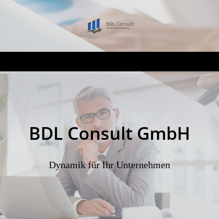
BDL Consult GmbH
Dynamik für Ihr Unternehmen