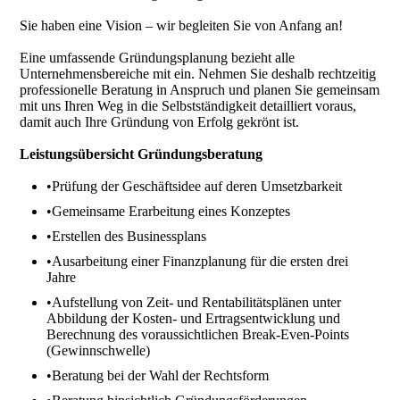
Sie haben eine Vision – wir begleiten Sie von Anfang an!
Eine umfassende Gründungsplanung bezieht alle
Unternehmensbereiche mit ein. Nehmen Sie deshalb rechtzeitig
professionelle Beratung in Anspruch und planen Sie gemeinsam
mit uns Ihren Weg in die Selbstständigkeit detailliert voraus,
damit auch Ihre Gründung von Erfolg gekrönt ist.
Leistungsübersicht Gründungsberatung
•Prüfung der Geschäftsidee auf deren Umsetzbarkeit
•Gemeinsame Erarbeitung eines Konzeptes
•Erstellen des Businessplans
•Ausarbeitung einer Finanzplanung für die ersten drei
Jahre
•Aufstellung von Zeit- und Rentabilitätsplänen unter
Abbildung der Kosten- und Ertragsentwicklung und
Berechnung des voraussichtlichen Break-Even-Points
(Gewinnschwelle)
•Beratung bei der Wahl der Rechtsform